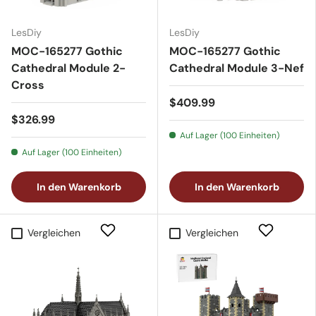
LesDiy
LesDiy
MOC-165277 Gothic
MOC-165277 Gothic
Cathedral Module 2-
Cathedral Module 3-Nef
Cross
$409.99
$326.99
Auf Lager (100 Einheiten)
Auf Lager (100 Einheiten)
In den Warenkorb
In den Warenkorb
Vergleichen
Vergleichen