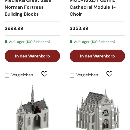
Medieval Great Base
MOC-165277 Gothic
Norman Fortress
Cathedral Module 1-
Building Blocks
Choir
$999.99
$353.99
Auf Lager (100 Einheiten)
Auf Lager (100 Einheiten)
In den Warenkorb
In den Warenkorb
Vergleichen
Vergleichen